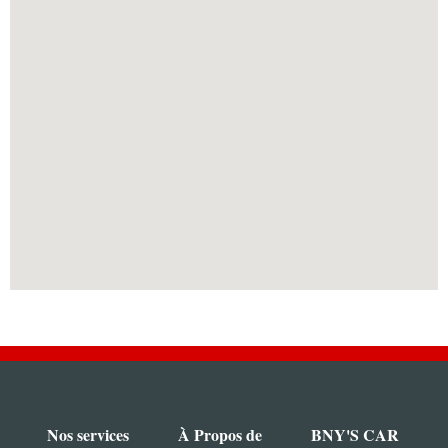
Nos services
À Propos de
BNY'S CAR